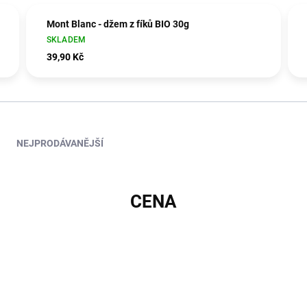
Mont Blanc - džem z fíků BIO 30g
SKLADEM
39,90 Kč
NEJPRODÁVANĚJŠÍ
CENA