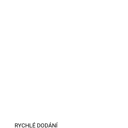
RYCHLÉ DODÁNÍ