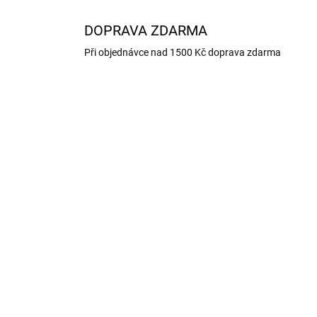
DOPRAVA ZDARMA
Při objednávce nad 1500 Kč doprava zdarma
NOVINKA
TIP