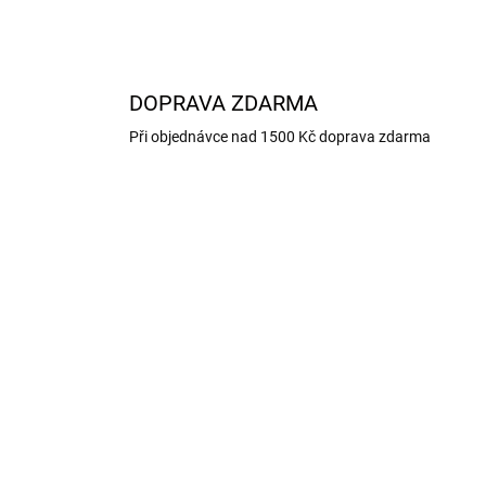
DOPRAVA ZDARMA
Při objednávce nad 1500 Kč doprava zdarma
KA
SKLADEM