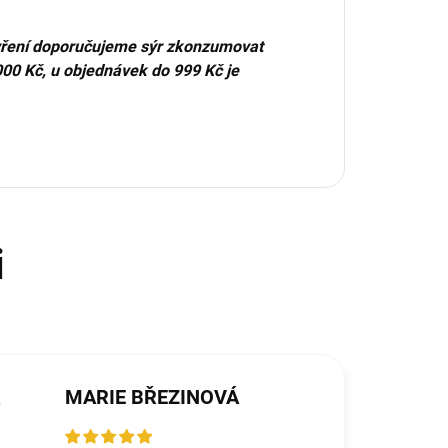
tevření doporučujeme sýr zkonzumovat
00 Kč, u objednávek do 999 Kč je
MARIE BŘEZINOVÁ