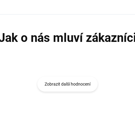
Zobrazit další hodnocení