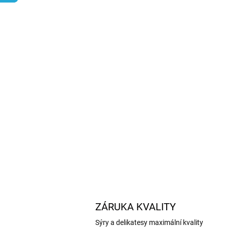
ZÁRUKA KVALITY
Sýry a delikatesy maximální kvality